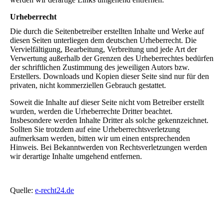
Urheberrecht
Die durch die Seitenbetreiber erstellten Inhalte und Werke auf
diesen Seiten unterliegen dem deutschen Urheberrecht. Die
Vervielfältigung, Bearbeitung, Verbreitung und jede Art der
Verwertung außerhalb der Grenzen des Urheberrechtes bedürfen
der schriftlichen Zustimmung des jeweiligen Autors bzw.
Erstellers. Downloads und Kopien dieser Seite sind nur für den
privaten, nicht kommerziellen Gebrauch gestattet.
Soweit die Inhalte auf dieser Seite nicht vom Betreiber erstellt
wurden, werden die Urheberrechte Dritter beachtet.
Insbesondere werden Inhalte Dritter als solche gekennzeichnet.
Sollten Sie trotzdem auf eine Urheberrechtsverletzung
aufmerksam werden, bitten wir um einen entsprechenden
Hinweis. Bei Bekanntwerden von Rechtsverletzungen werden
wir derartige Inhalte umgehend entfernen.
Quelle:
e-recht24.de