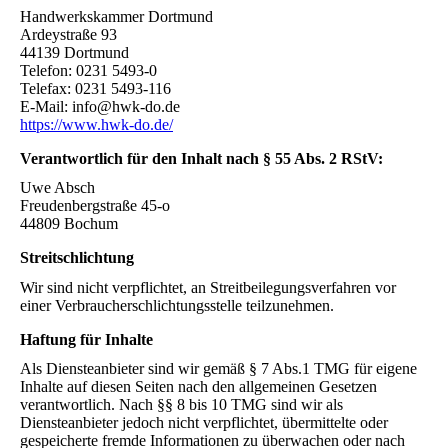
Handwerkskammer Dortmund
Ardeystraße 93
44139 Dortmund
Telefon: 0231 5493-0
Telefax: 0231 5493-116
E-Mail: info@hwk-do.de
https://www.hwk-do.de/
Verantwortlich für den Inhalt nach § 55 Abs. 2 RStV:
Uwe Absch
Freudenbergstraße 45-o
44809 Bochum
Streitschlichtung
Wir sind nicht verpflichtet, an Streitbeilegungsverfahren vor
einer Verbraucherschlichtungsstelle teilzunehmen.
Haftung für Inhalte
Als Diensteanbieter sind wir gemäß § 7 Abs.1 TMG für eigene
Inhalte auf diesen Seiten nach den allgemeinen Gesetzen
verantwortlich. Nach §§ 8 bis 10 TMG sind wir als
Diensteanbieter jedoch nicht verpflichtet, übermittelte oder
gespeicherte fremde Informationen zu überwachen oder nach