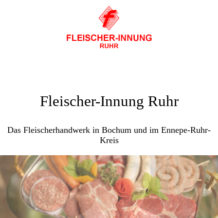
Fleischer-Innung Ruhr
Das Fleischerhandwerk in Bochum und im Ennepe-Ruhr-
Kreis