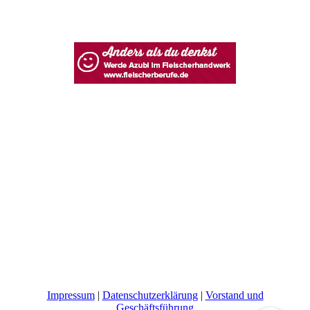
Impressum
|
Datenschutzerklärung
|
Vorstand und
Geschäftsführung